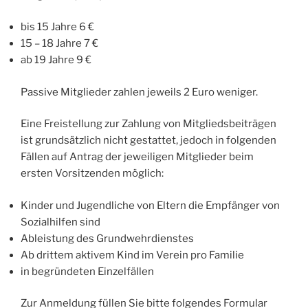
bis 15 Jahre 6 €
15 – 18 Jahre 7 €
ab 19 Jahre 9 €
Passive Mitglieder zahlen jeweils 2 Euro weniger.
Eine Freistellung zur Zahlung von Mitgliedsbeiträgen
ist grundsätzlich nicht gestattet, jedoch in folgenden
Fällen auf Antrag der jeweiligen Mitglieder beim
ersten Vorsitzenden möglich:
Kinder und Jugendliche von Eltern die Empfänger von
Sozialhilfen sind
Ableistung des Grundwehrdienstes
Ab drittem aktivem Kind im Verein pro Familie
in begründeten Einzelfällen
Zur Anmeldung füllen Sie bitte folgendes Formular