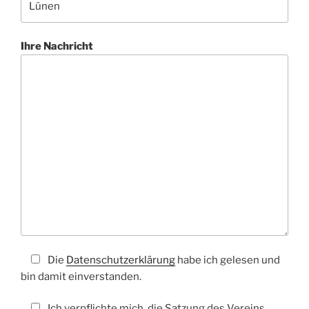
Ihre Nachricht
Die
Datenschutzerklärung
habe ich gelesen und
bin damit einverstanden.
Ich verpflichte mich, die Satzung des Vereins