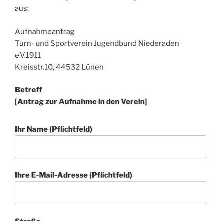
aus:
Aufnahmeantrag
Turn- und Sportverein Jugendbund Niederaden
e.V.1911
Kreisstr.10, 44532 Lünen
Betreff
[Antrag zur Aufnahme in den Verein]
Ihr Name (Pflichtfeld)
Ihre E-Mail-Adresse (Pflichtfeld)