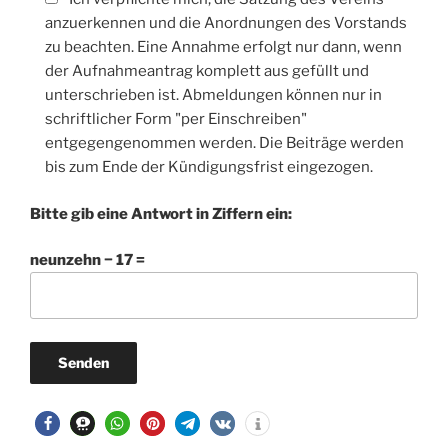
anzuerkennen und die Anordnungen des Vorstands
zu beachten. Eine Annahme erfolgt nur dann, wenn
der Aufnahmeantrag komplett aus gefüllt und
unterschrieben ist. Abmeldungen können nur in
schriftlicher Form "per Einschreiben"
entgegengenommen werden. Die Beiträge werden
bis zum Ende der Kündigungsfrist eingezogen.
Bitte gib eine Antwort in Ziffern ein:
neunzehn − 17 =