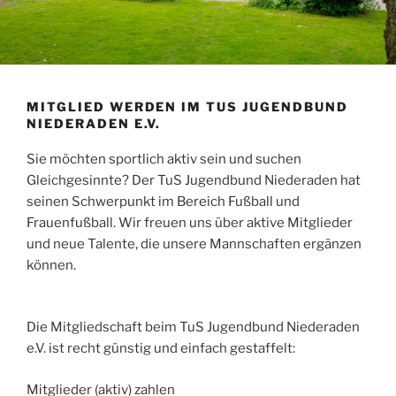
MITGLIED WERDEN IM TUS JUGENDBUND
NIEDERADEN E.V.
Sie möchten sportlich aktiv sein und suchen
Gleichgesinnte? Der TuS Jugendbund Niederaden hat
seinen Schwerpunkt im Bereich Fußball und
Frauenfußball. Wir freuen uns über aktive Mitglieder
und neue Talente, die unsere Mannschaften ergänzen
können.
Die Mitgliedschaft beim TuS Jugendbund Niederaden
e.V. ist recht günstig und einfach gestaffelt:
Mitglieder (aktiv) zahlen