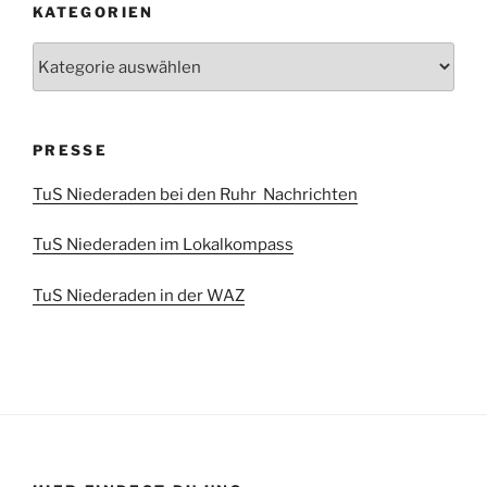
KATEGORIEN
Kategorien
PRESSE
TuS Niederaden bei den Ruhr Nachrichten
TuS Niederaden im Lokalkompass
TuS Niederaden in der WAZ